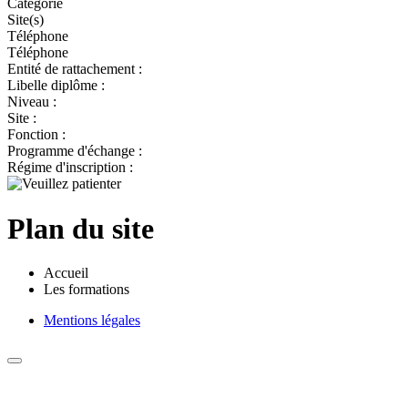
Catégorie
Site(s)
Téléphone
Téléphone
Entité de rattachement :
Libelle diplôme :
Niveau :
Site :
Fonction :
Programme d'échange :
Régime d'inscription :
Plan du site
Accueil
Les formations
Mentions légales