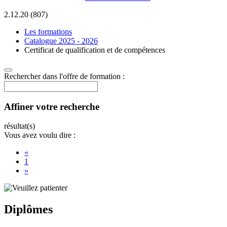
2.12.20 (807)
Les formations
Catalogue 2025 - 2026
Certificat de qualification et de compétences
Rechercher dans l'offre de formation :
Affiner votre recherche
résultat(s)
Vous avez voulu dire :
«
1
»
Diplômes