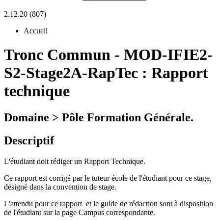
2.12.20 (807)
Accueil
Tronc Commun
-
MOD-IFIE2-
S2-Stage2A-RapTec :
Rapport
technique
Domaine > Pôle Formation Générale.
Descriptif
L'étudiant doit rédiger un Rapport Technique.
Ce rapport est corrigé par le tuteur école de l'étudiant pour ce stage,
désigné dans la convention de stage.
L'attendu pour ce rapport et le guide de rédaction sont à disposition
de l'étudiant sur la page Campus correspondante.