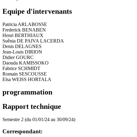
Equipe d'intervenants
Patricia ARLABOSSE
Frederick BENABEN
Henri BERTHIAUX
Suênia DE PAIVA LACERDA
Denis DELAGNES
Jean-Louis DIRION
Didier GOURC
Daouda KAMISSOKO
Fabrice SCHMIDT
Romain SESCOUSSE
Elsa WEISS HORTALA
programmation
Rapport technique
Semestre 2 (du 01/01/24 au 30/09/24)
Correspondant: