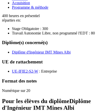
Acquisition
Programme & méthode
400 heures en présentiel
réparties en:
Stage Obligatoire :
300
Travail Autonomie Libre, non programmé l'EDT :
80
Diplôme(s) concerné(s)
Diplôme d'Ingénieur IMT Mines Albi
UE de rattachement
UE-IFIE2-S2-W
: Entreprise
Format des notes
Numérique sur 20
Pour les élèves du diplôme
Diplôme
d'Ingénieur IMT Mines Albi