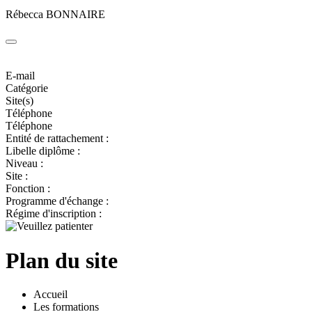
Rébecca BONNAIRE
E-mail
Catégorie
Site(s)
Téléphone
Téléphone
Entité de rattachement :
Libelle diplôme :
Niveau :
Site :
Fonction :
Programme d'échange :
Régime d'inscription :
Plan du site
Accueil
Les formations