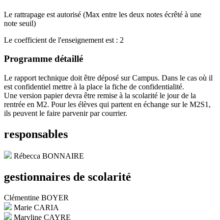
Le rattrapage est autorisé (Max entre les deux notes écrêté à une
note seuil)
Le coefficient de l'enseignement est : 2
Programme détaillé
Le rapport technique doit être déposé sur Campus. Dans le cas où il
est confidentiel mettre à la place la fiche de confidentialité.
Une version papier devra être remise à la scolarité le jour de la
rentrée en M2. Pour les élèves qui partent en échange sur le M2S1,
ils peuvent le faire parvenir par courrier.
responsables
Rébecca BONNAIRE
gestionnaires de scolarité
Clémentine BOYER
Marie CARIA
Maryline CAYRE