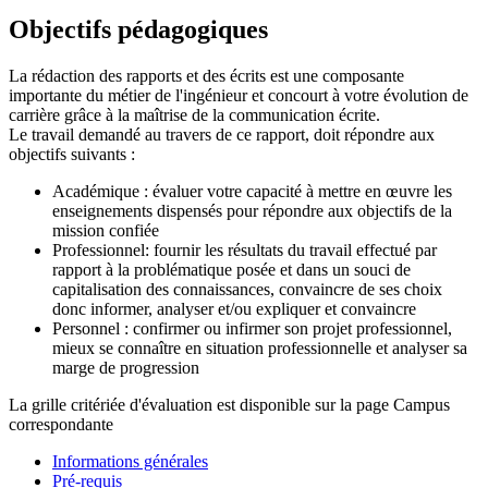
Objectifs pédagogiques
La rédaction des rapports et des écrits est une composante
importante du métier de l'ingénieur et concourt à votre évolution de
carrière grâce à la maîtrise de la communication écrite.
Le travail demandé au travers de ce rapport, doit répondre aux
objectifs suivants :
Académique : évaluer votre capacité à mettre en œuvre les
enseignements dispensés pour répondre aux objectifs de la
mission confiée
Professionnel: fournir les résultats du travail effectué par
rapport à la problématique posée et dans un souci de
capitalisation des connaissances, convaincre de ses choix
donc informer, analyser et/ou expliquer et convaincre
Personnel : confirmer ou infirmer son projet professionnel,
mieux se connaître en situation professionnelle et analyser sa
marge de progression
La grille critériée d'évaluation est disponible sur la page Campus
correspondante
Informations générales
Pré-requis