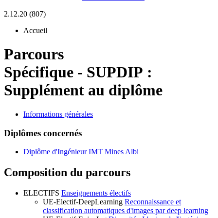
2.12.20 (807)
Accueil
Parcours
Spécifique
-
SUPDIP :
Supplément au diplôme
Informations générales
Diplômes concernés
Diplôme d'Ingénieur IMT Mines Albi
Composition du parcours
ELECTIFS
Enseignements électifs
UE-Electif-DeepLearning
Reconnaissance et
classification automatiques d'images par deep learning