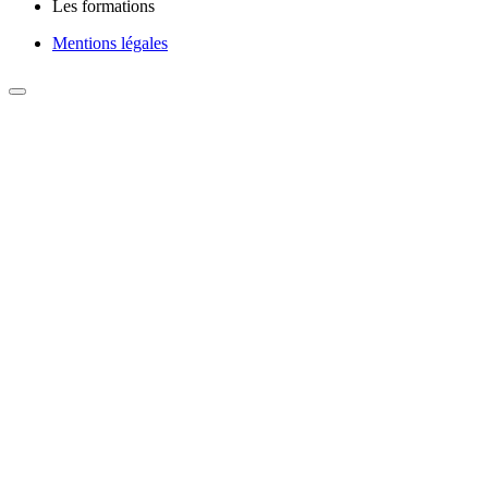
Les formations
Mentions légales