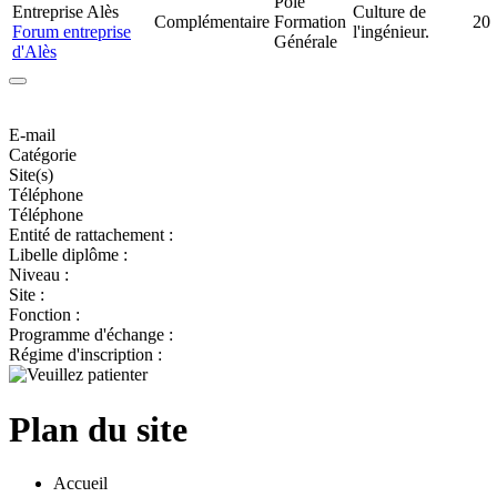
Pôle
Entreprise Alès
Culture de
Complémentaire
Formation
20
Forum entreprise
l'ingénieur.
Générale
d'Alès
E-mail
Catégorie
Site(s)
Téléphone
Téléphone
Entité de rattachement :
Libelle diplôme :
Niveau :
Site :
Fonction :
Programme d'échange :
Régime d'inscription :
Plan du site
Accueil