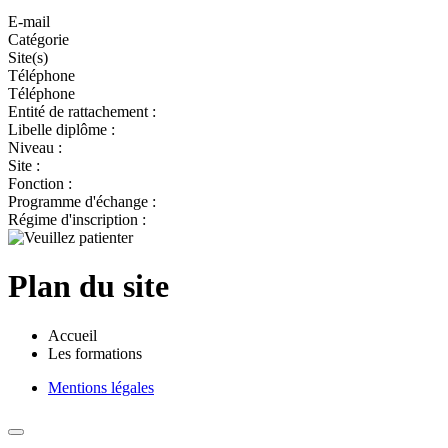
E-mail
Catégorie
Site(s)
Téléphone
Téléphone
Entité de rattachement :
Libelle diplôme :
Niveau :
Site :
Fonction :
Programme d'échange :
Régime d'inscription :
Plan du site
Accueil
Les formations
Mentions légales