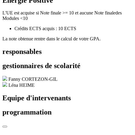
Energie Positive
L'UE est acquise si Note finale >= 10 et aucune Note finaledes
Modules <10
Crédits ECTS acquis : 10 ECTS
La note obtenue rentre dans le calcul de votre GPA.
responsables
gestionnaires de scolarité
Fanny CORTEZON-GIL
Léna HEIME
Equipe d'intervenants
programmation