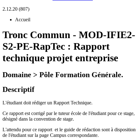
2.12.20 (807)
Accueil
Tronc Commun
-
MOD-IFIE2-
S2-PE-RapTec :
Rapport
technique projet entreprise
Domaine > Pôle Formation Générale.
Descriptif
L'étudiant doit rédiger un Rapport Technique.
Ce rapport est corrigé par le tuteur école de l'étudiant pour ce stage,
désigné dans la convention de stage.
L'attendu pour ce rapport et le guide de rédaction sont à disposition
de l'étudiant sur la page Campus correspondante.