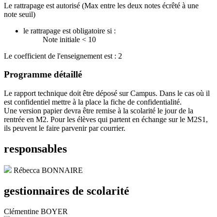
Le rattrapage est autorisé (Max entre les deux notes écrêté à une
note seuil)
le rattrapage est obligatoire si :
Note initiale < 10
Le coefficient de l'enseignement est : 2
Programme détaillé
Le rapport technique doit être déposé sur Campus. Dans le cas où il
est confidentiel mettre à la place la fiche de confidentialité.
Une version papier devra être remise à la scolarité le jour de la
rentrée en M2. Pour les élèves qui partent en échange sur le M2S1,
ils peuvent le faire parvenir par courrier.
responsables
Rébecca BONNAIRE
gestionnaires de scolarité
Clémentine BOYER