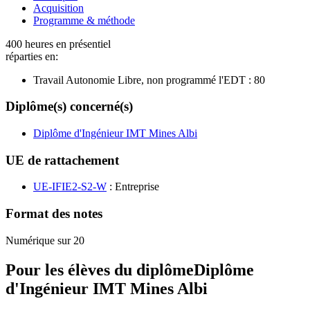
Acquisition
Programme & méthode
400 heures en présentiel
réparties en:
Travail Autonomie Libre, non programmé l'EDT :
80
Diplôme(s) concerné(s)
Diplôme d'Ingénieur IMT Mines Albi
UE de rattachement
UE-IFIE2-S2-W
: Entreprise
Format des notes
Numérique sur 20
Pour les élèves du diplôme
Diplôme
d'Ingénieur IMT Mines Albi