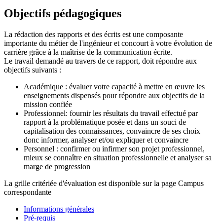
Objectifs pédagogiques
La rédaction des rapports et des écrits est une composante
importante du métier de l'ingénieur et concourt à votre évolution de
carrière grâce à la maîtrise de la communication écrite.
Le travail demandé au travers de ce rapport, doit répondre aux
objectifs suivants :
Académique : évaluer votre capacité à mettre en œuvre les
enseignements dispensés pour répondre aux objectifs de la
mission confiée
Professionnel: fournir les résultats du travail effectué par
rapport à la problématique posée et dans un souci de
capitalisation des connaissances, convaincre de ses choix
donc informer, analyser et/ou expliquer et convaincre
Personnel : confirmer ou infirmer son projet professionnel,
mieux se connaître en situation professionnelle et analyser sa
marge de progression
La grille critériée d'évaluation est disponible sur la page Campus
correspondante
Informations générales
Pré-requis