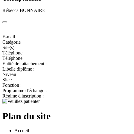
Rébecca BONNAIRE
E-mail
Catégorie
Site(s)
Téléphone
Téléphone
Entité de rattachement :
Libelle diplôme :
Niveau :
Site :
Fonction :
Programme d'échange :
Régime d'inscription :
Plan du site
Accueil