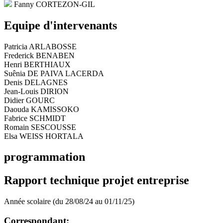
Fanny CORTEZON-GIL
Equipe d'intervenants
Patricia ARLABOSSE
Frederick BENABEN
Henri BERTHIAUX
Suênia DE PAIVA LACERDA
Denis DELAGNES
Jean-Louis DIRION
Didier GOURC
Daouda KAMISSOKO
Fabrice SCHMIDT
Romain SESCOUSSE
Elsa WEISS HORTALA
programmation
Rapport technique projet entreprise
Année scolaire (du 28/08/24 au 01/11/25)
Correspondant: