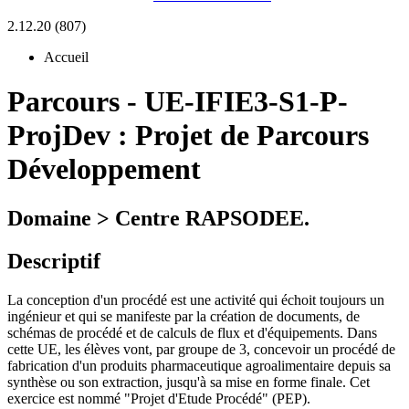
2.12.20 (807)
Accueil
Parcours
-
UE-IFIE3-S1-P-
ProjDev :
Projet de Parcours
Développement
Domaine > Centre RAPSODEE.
Descriptif
La conception d'un procédé est une activité qui échoit toujours un
ingénieur et qui se manifeste par la création de documents, de
schémas de procédé et de calculs de flux et d'équipements. Dans
cette UE, les élèves vont, par groupe de 3, concevoir un procédé de
fabrication d'un produits pharmaceutique agroalimentaire depuis sa
synthèse ou son extraction, jusqu'à sa mise en forme finale. Cet
exercice est nommé "Projet d'Etude Procédé" (PEP).