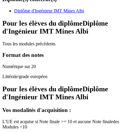
Diplôme d'Ingénieur IMT Mines Albi
Pour les élèves du diplôme
Diplôme
d'Ingénieur IMT Mines Albi
Tous les modules précédents
Format des notes
Numérique sur 20
Littérale/grade européen
Pour les élèves du diplôme
Diplôme
d'Ingénieur IMT Mines Albi
Vos modalités d'acquisition :
L'UE est acquise si Note finale >= 10 et aucune Note finaledes
Modules <10