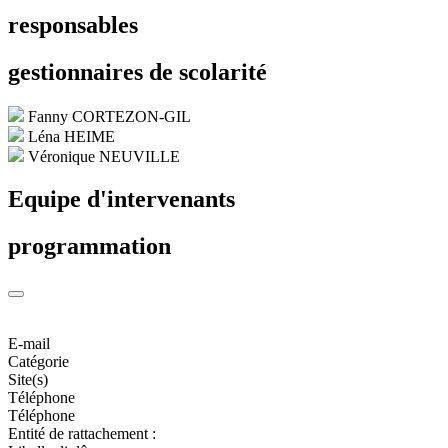
responsables
gestionnaires de scolarité
Fanny CORTEZON-GIL
Léna HEIME
Véronique NEUVILLE
Equipe d'intervenants
programmation
E-mail
Catégorie
Site(s)
Téléphone
Téléphone
Entité de rattachement :