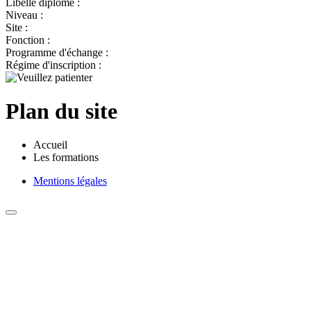
Libelle diplôme :
Niveau :
Site :
Fonction :
Programme d'échange :
Régime d'inscription :
Plan du site
Accueil
Les formations
Mentions légales