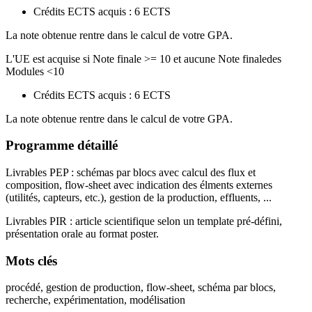
Crédits ECTS acquis : 6 ECTS
La note obtenue rentre dans le calcul de votre GPA.
L'UE est acquise si Note finale >= 10 et aucune Note finaledes
Modules <10
Crédits ECTS acquis : 6 ECTS
La note obtenue rentre dans le calcul de votre GPA.
Programme détaillé
Livrables PEP : schémas par blocs avec calcul des flux et
composition, flow-sheet avec indication des élments externes
(utilités, capteurs, etc.), gestion de la production, effluents, ...
Livrables PIR : article scientifique selon un template pré-défini,
présentation orale au format poster.
Mots clés
procédé, gestion de production, flow-sheet, schéma par blocs,
recherche, expérimentation, modélisation