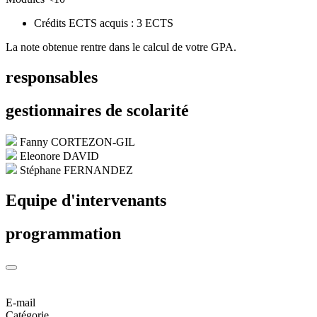
Crédits ECTS acquis : 3 ECTS
La note obtenue rentre dans le calcul de votre GPA.
responsables
gestionnaires de scolarité
Fanny CORTEZON-GIL
Eleonore DAVID
Stéphane FERNANDEZ
Equipe d'intervenants
programmation
E-mail
Catégorie