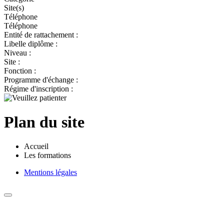
Site(s)
Téléphone
Téléphone
Entité de rattachement :
Libelle diplôme :
Niveau :
Site :
Fonction :
Programme d'échange :
Régime d'inscription :
Plan du site
Accueil
Les formations
Mentions légales