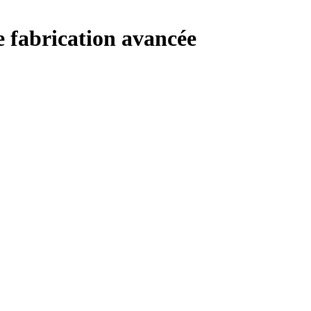
 fabrication avancée