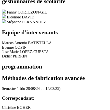
gestionnaires de scolarité
Fanny CORTEZON-GIL
Eleonore DAVID
Stéphane FERNANDEZ
Equipe d'intervenants
Marcos Antonio BATISTELLA
Etienne COPIN
Jose Marie LOPEZ-CUESTA
Didier PERRIN
programmation
Méthodes de fabrication avancée
Semestre 1 (du 28/08/24 au 15/03/25)
Correspondant:
Christine BOHER