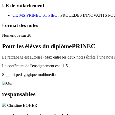
UE de rattachement
UE-MS-PRINEC-S1-PIEC
: PROCEDES INNOVANTS PO
Format des notes
Numérique sur 20
Pour les élèves du diplôme
PRINEC
Le rattrapage est autorisé (Max entre les deux notes écrêté à une note 
Le coefficient de l'enseignement est : 1.5
Support pédagogique multimédia
responsables
Christine BOHER