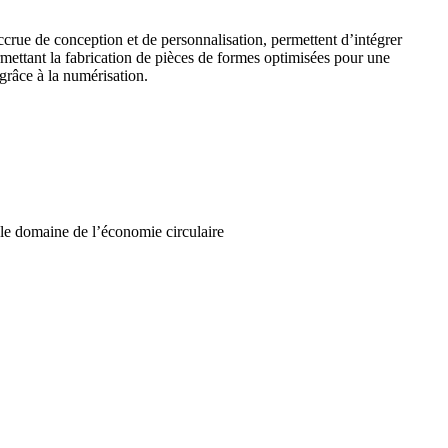
accrue de conception et de personnalisation, permettent d’intégrer
mettant la fabrication de pièces de formes optimisées pour une
 grâce à la numérisation.
 le domaine de l’économie circulaire