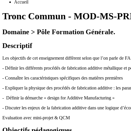
Accueil
Tronc Commun
-
MOD-MS-PRI
Domaine > Pôle Formation Générale.
Descriptif
Les objectifs de cet enseignement diffèrent selon que l’on parle de 
- Définir les différents procédés de fabrication additive métallique et
- Connaître les caractéristiques spécifiques des matières premières
- Expliquer la physique des procédés de fabrication additive : les para
- Définir la démarche « design for Additive Manufacturing »
- Discuter les enjeux de la fabrication additive dans une logique d’éco
Evaluation avec mini-projet & QCM
Objectifs pédagogiques