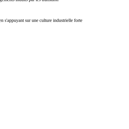
 s'appuyant sur une culture industrielle forte