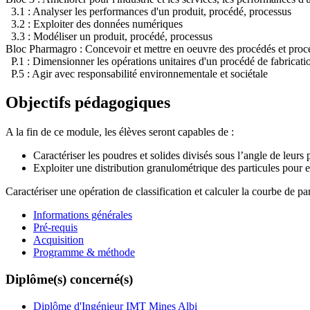
3.1 : Analyser les performances d'un produit, procédé, processus
3.2 : Exploiter des données numériques
3.3 : Modéliser un produit, procédé, processus
Bloc Pharmagro : Concevoir et mettre en oeuvre des procédés et proces
P.1 : Dimensionner les opérations unitaires d'un procédé de fabricatio
P.5 : Agir avec responsabilité environnementale et sociétale
Objectifs pédagogiques
A la fin de ce module, les élèves seront capables de :
Caractériser les poudres et solides divisés sous l’angle de leurs
Exploiter une distribution granulométrique des particules pour en
Caractériser une opération de classification et calculer la courbe de p
Informations générales
Pré-requis
Acquisition
Programme & méthode
Diplôme(s) concerné(s)
Diplôme d'Ingénieur IMT Mines Albi