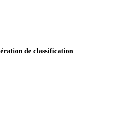
ration de classification