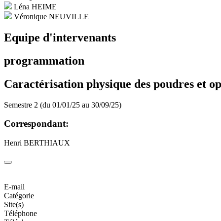
Léna HEIME
Véronique NEUVILLE
Equipe d'intervenants
programmation
Caractérisation physique des poudres et opé
Semestre 2 (du 01/01/25 au 30/09/25)
Correspondant:
Henri BERTHIAUX
E-mail
Catégorie
Site(s)
Téléphone