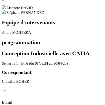
Eleonore DAVID
Stéphane FERNANDEZ
Equipe d'intervenants
Andre MONTERA
programmation
Conception Industrielle avec CATIA
Semestre 1 - IFIA (du 01/09/24 au 30/04/25)
Correspondant:
Christine BOHER
E-mail