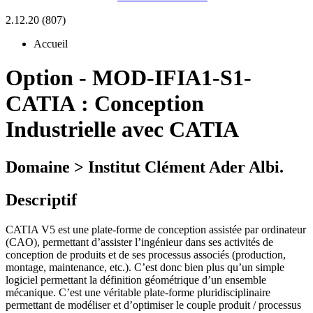
2.12.20 (807)
Accueil
Option
-
MOD-IFIA1-S1-
CATIA :
Conception
Industrielle avec CATIA
Domaine > Institut Clément Ader Albi.
Descriptif
CATIA V5 est une plate-forme de conception assistée par ordinateur
(CAO), permettant d’assister l’ingénieur dans ses activités de
conception de produits et de ses processus associés (production,
montage, maintenance, etc.). C’est donc bien plus qu’un simple
logiciel permettant la définition géométrique d’un ensemble
mécanique. C’est une véritable plate-forme pluridisciplinaire
permettant de modéliser et d’optimiser le couple produit / processus