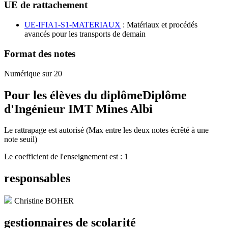
UE de rattachement
UE-IFIA1-S1-MATERIAUX
: Matériaux et procédés
avancés pour les transports de demain
Format des notes
Numérique sur 20
Pour les élèves du diplôme
Diplôme
d'Ingénieur IMT Mines Albi
Le rattrapage est autorisé (Max entre les deux notes écrêté à une
note seuil)
Le coefficient de l'enseignement est : 1
responsables
Christine BOHER
gestionnaires de scolarité