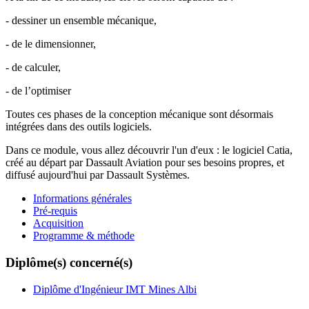
- dessiner un ensemble mécanique,
- de le dimensionner,
- de calculer,
- de l’optimiser
Toutes ces phases de la conception mécanique sont désormais
intégrées dans des outils logiciels.
Dans ce module, vous allez découvrir l'un d'eux : le logiciel Catia,
créé au départ par Dassault Aviation pour ses besoins propres, et
diffusé aujourd'hui par Dassault Systèmes.
Informations générales
Pré-requis
Acquisition
Programme & méthode
Diplôme(s) concerné(s)
Diplôme d'Ingénieur IMT Mines Albi