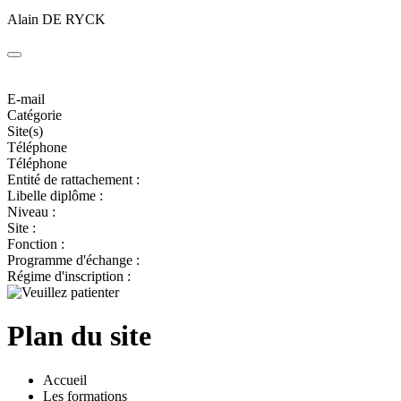
Alain DE RYCK
E-mail
Catégorie
Site(s)
Téléphone
Téléphone
Entité de rattachement :
Libelle diplôme :
Niveau :
Site :
Fonction :
Programme d'échange :
Régime d'inscription :
Plan du site
Accueil
Les formations