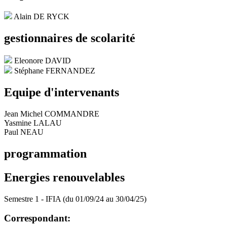
Alain DE RYCK
gestionnaires de scolarité
Eleonore DAVID
Stéphane FERNANDEZ
Equipe d'intervenants
Jean Michel COMMANDRE
Yasmine LALAU
Paul NEAU
programmation
Energies renouvelables
Semestre 1 - IFIA (du 01/09/24 au 30/04/25)
Correspondant: