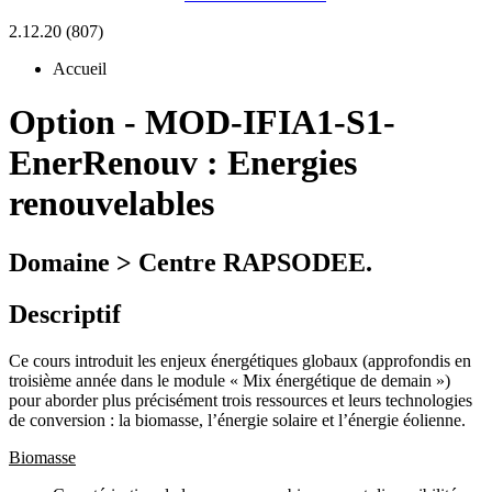
2.12.20 (807)
Accueil
Option
-
MOD-IFIA1-S1-
EnerRenouv :
Energies
renouvelables
Domaine > Centre RAPSODEE.
Descriptif
Ce cours introduit les enjeux énergétiques globaux (approfondis en
troisième année dans le module « Mix énergétique de demain »)
pour aborder plus précisément trois ressources et leurs technologies
de conversion : la biomasse, l’énergie solaire et l’énergie éolienne.
Biomasse