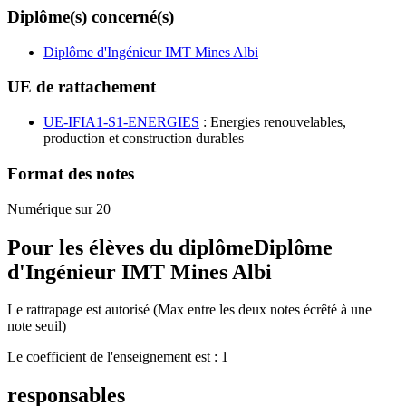
Diplôme(s) concerné(s)
Diplôme d'Ingénieur IMT Mines Albi
UE de rattachement
UE-IFIA1-S1-ENERGIES
: Energies renouvelables,
production et construction durables
Format des notes
Numérique sur 20
Pour les élèves du diplôme
Diplôme
d'Ingénieur IMT Mines Albi
Le rattrapage est autorisé (Max entre les deux notes écrêté à une
note seuil)
Le coefficient de l'enseignement est : 1
responsables