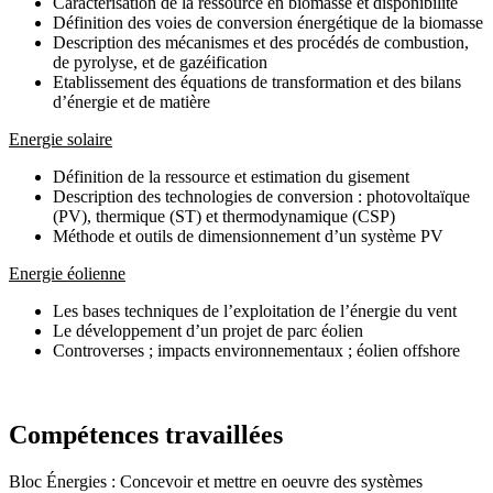
Caractérisation de la ressource en biomasse et disponibilité
Définition des voies de conversion énergétique de la biomasse
Description des mécanismes et des procédés de combustion,
de pyrolyse, et de gazéification
Etablissement des équations de transformation et des bilans
d’énergie et de matière
Energie solaire
Définition de la ressource et estimation du gisement
Description des technologies de conversion : photovoltaïque
(PV), thermique (ST) et thermodynamique (CSP)
Méthode et outils de dimensionnement d’un système PV
Energie éolienne
Les bases techniques de l’exploitation de l’énergie du vent
Le développement d’un projet de parc éolien
Controverses ; impacts environnementaux ; éolien offshore
Compétences travaillées
Bloc Énergies : Concevoir et mettre en oeuvre des systèmes