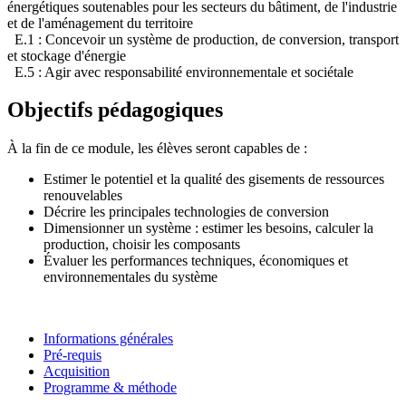
énergétiques soutenables pour les secteurs du bâtiment, de l'industrie
et de l'aménagement du territoire
E.1 : Concevoir un système de production, de conversion, transport
et stockage d'énergie
E.5 : Agir avec responsabilité environnementale et sociétale
Objectifs pédagogiques
À la fin de ce module, les élèves seront capables de :
Estimer le potentiel et la qualité des gisements de ressources
renouvelables
Décrire les principales technologies de conversion
Dimensionner un système : estimer les besoins, calculer la
production, choisir les composants
Évaluer les performances techniques, économiques et
environnementales du système
Informations générales
Pré-requis
Acquisition
Programme & méthode