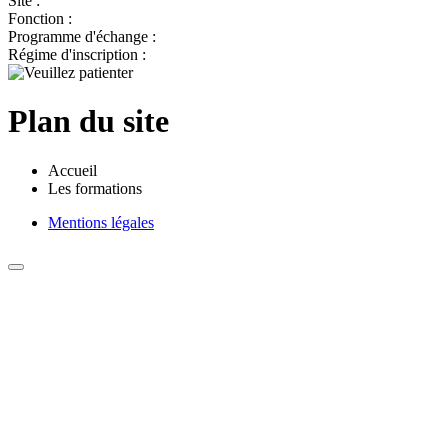
Site :
Fonction :
Programme d'échange :
Régime d'inscription :
Plan du site
Accueil
Les formations
Mentions légales