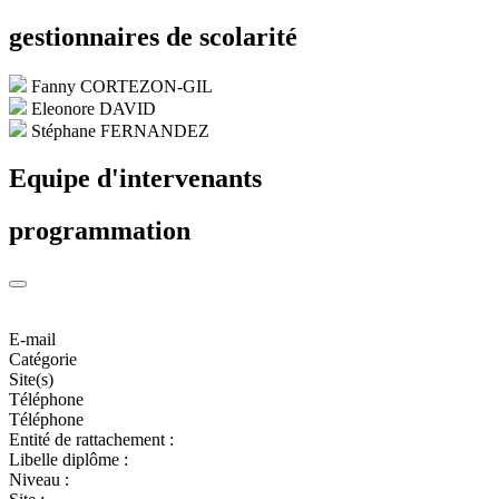
gestionnaires de scolarité
Fanny CORTEZON-GIL
Eleonore DAVID
Stéphane FERNANDEZ
Equipe d'intervenants
programmation
E-mail
Catégorie
Site(s)
Téléphone
Téléphone
Entité de rattachement :
Libelle diplôme :
Niveau :