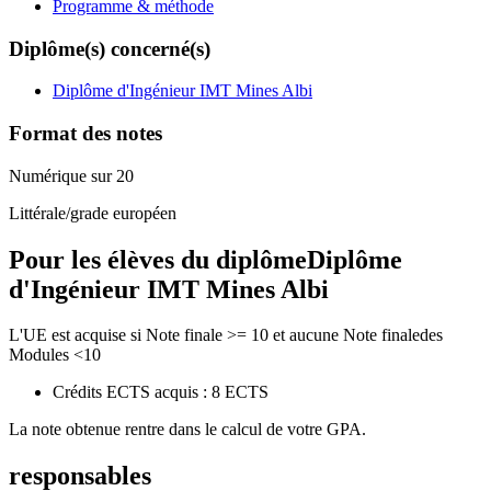
Programme & méthode
Diplôme(s) concerné(s)
Diplôme d'Ingénieur IMT Mines Albi
Format des notes
Numérique sur 20
Littérale/grade européen
Pour les élèves du diplôme
Diplôme
d'Ingénieur IMT Mines Albi
L'UE est acquise si Note finale >= 10 et aucune Note finaledes
Modules <10
Crédits ECTS acquis : 8 ECTS
La note obtenue rentre dans le calcul de votre GPA.
responsables