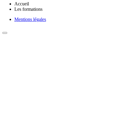
Accueil
Les formations
Mentions légales