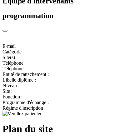
Equipe d'intervenants
programmation
E-mail
Catégorie
Site(s)
Téléphone
Téléphone
Entité de rattachement :
Libelle diplôme :
Niveau :
Site :
Fonction :
Programme d'échange :
Régime d'inscription :
Plan du site