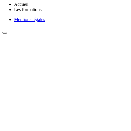
Accueil
Les formations
Mentions légales