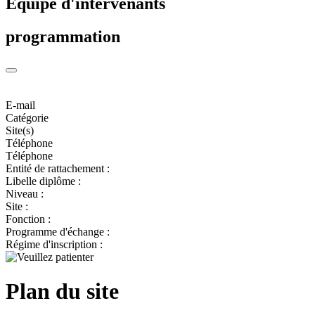
Equipe d'intervenants
programmation
E-mail
Catégorie
Site(s)
Téléphone
Téléphone
Entité de rattachement :
Libelle diplôme :
Niveau :
Site :
Fonction :
Programme d'échange :
Régime d'inscription :
Plan du site