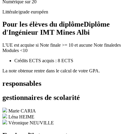
Numérique sur 20
Littérale/grade européen
Pour les élèves du diplôme
Diplôme
d'Ingénieur IMT Mines Albi
L'UE est acquise si Note finale >= 10 et aucune Note finaledes
Modules <10
Crédits ECTS acquis : 8 ECTS
La note obtenue rentre dans le calcul de votre GPA.
responsables
gestionnaires de scolarité
Marie CARIA
Léna HEIME
Véronique NEUVILLE