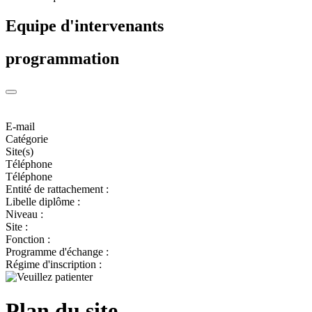
Equipe d'intervenants
programmation
E-mail
Catégorie
Site(s)
Téléphone
Téléphone
Entité de rattachement :
Libelle diplôme :
Niveau :
Site :
Fonction :
Programme d'échange :
Régime d'inscription :
Plan du site