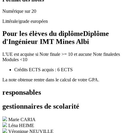
Numérique sur 20
Littérale/grade européen
Pour les élèves du diplôme
Diplôme
d'Ingénieur IMT Mines Albi
L'UE est acquise si Note finale >= 10 et aucune Note finaledes
Modules <10
Crédits ECTS acquis : 6 ECTS
La note obtenue rentre dans le calcul de votre GPA.
responsables
gestionnaires de scolarité
Marie CARIA
Léna HEIME
Véronique NEUVILLE