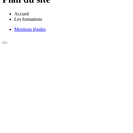
Accueil
Les formations
Mentions légales