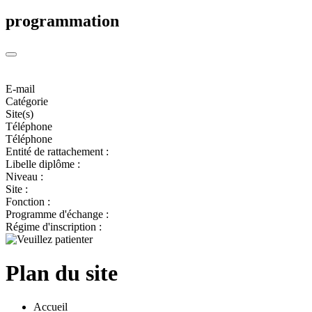
programmation
E-mail
Catégorie
Site(s)
Téléphone
Téléphone
Entité de rattachement :
Libelle diplôme :
Niveau :
Site :
Fonction :
Programme d'échange :
Régime d'inscription :
Plan du site
Accueil