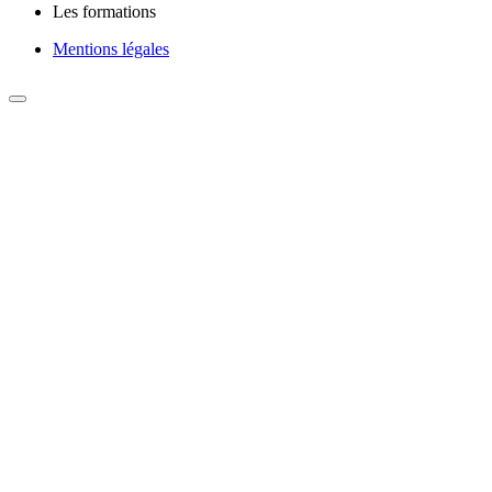
Les formations
Mentions légales