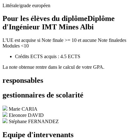
Littérale/grade européen
Pour les élèves du diplôme
Diplôme
d'Ingénieur IMT Mines Albi
L'UE est acquise si Note finale >= 10 et aucune Note finaledes
Modules <10
Crédits ECTS acquis : 4.5 ECTS
La note obtenue rentre dans le calcul de votre GPA.
responsables
gestionnaires de scolarité
Marie CARIA
Eleonore DAVID
Stéphane FERNANDEZ
Equipe d'intervenants