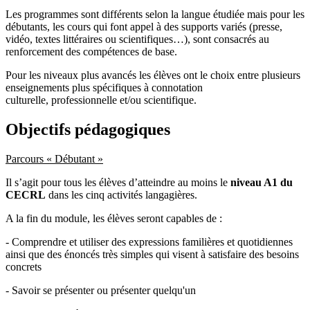
Les programmes sont différents selon la langue étudiée mais pour les
débutants, les cours qui font appel à des supports variés (presse,
vidéo, textes littéraires ou scientifiques…), sont consacrés au
renforcement des compétences de base.
Pour les niveaux plus avancés les élèves ont le choix entre plusieurs
enseignements plus spécifiques à connotation
culturelle, professionnelle et/ou scientifique.
Objectifs pédagogiques
Parcours « Débutant »
Il s’agit pour tous les élèves d’atteindre au moins le
niveau A1 du
CECRL
dans les cinq activités langagières.
A la fin du module, les élèves seront capables de :
- Comprendre et utiliser des expressions familières et quotidiennes
ainsi que des énoncés très simples qui visent à satisfaire des besoins
concrets
- Savoir se présenter ou présenter quelqu'un