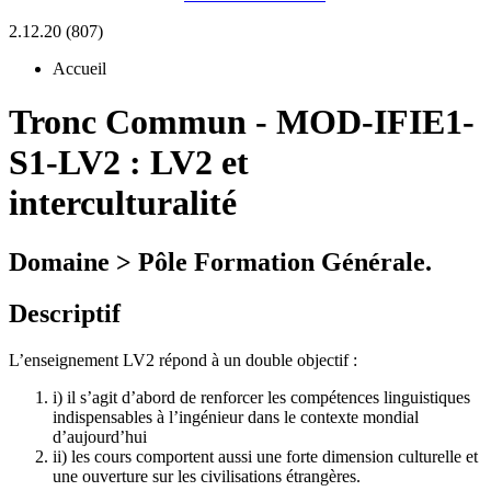
2.12.20 (807)
Accueil
Tronc Commun
-
MOD-IFIE1-
S1-LV2 :
LV2 et
interculturalité
Domaine > Pôle Formation Générale.
Descriptif
L’enseignement LV2 répond à un double objectif :
i) il s’agit d’abord de renforcer les compétences linguistiques
indispensables à l’ingénieur dans le contexte mondial
d’aujourd’hui
ii) les cours comportent aussi une forte dimension culturelle et
une ouverture sur les civilisations étrangères.