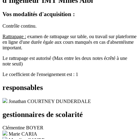
d'Ingénieur IMT Mines Albi
Vos modalités d'acquisition :
Contrôle continu.
Rattrapage :
examen de rattrapage sur table, ou travail sur plateforme
en ligne d'une durée égale aux cours manqués en cas d'absentéisme
important.
Le rattrapage est autorisé (Max entre les deux notes écrêté à une
note seuil)
Le coefficient de l'enseignement est : 1
responsables
Jonathan COURTNEY DUNDERDALE
gestionnaires de scolarité
Clémentine BOYER
Marie CARIA