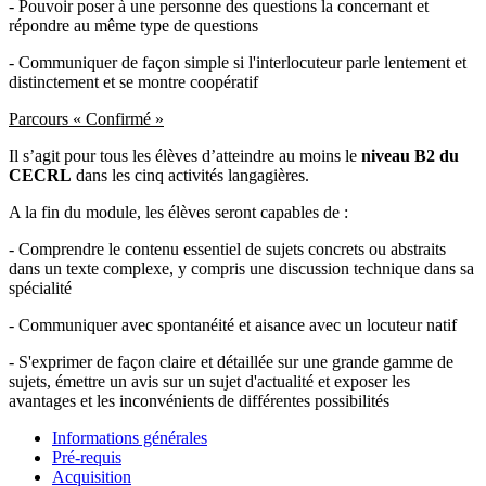
- Pouvoir poser à une personne des questions la concernant et
répondre au même type de questions
- Communiquer de façon simple si l'interlocuteur parle lentement et
distinctement et se montre coopératif
Parcours « Confirmé
»
Il s’agit pour tous les élèves d’atteindre au moins le
niveau B2 du
CECRL
dans les cinq activités langagières.
A la fin du module, les élèves seront capables de :
- Comprendre le contenu essentiel de sujets concrets ou abstraits
dans un texte complexe, y compris une discussion technique dans sa
spécialité
- Communiquer avec spontanéité et aisance avec un locuteur natif
- S'exprimer de façon claire et détaillée sur une grande gamme de
sujets, émettre un avis sur un sujet d'actualité et exposer les
avantages et les inconvénients de différentes possibilités
Informations générales
Pré-requis
Acquisition