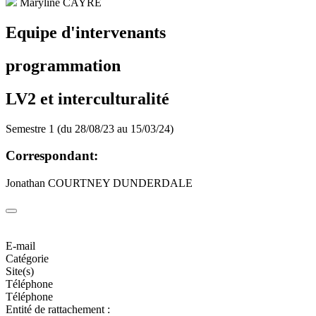
Maryline CAYRE
Equipe d'intervenants
programmation
LV2 et interculturalité
Semestre 1 (du 28/08/23 au 15/03/24)
Correspondant:
Jonathan COURTNEY DUNDERDALE
E-mail
Catégorie
Site(s)
Téléphone
Téléphone
Entité de rattachement :