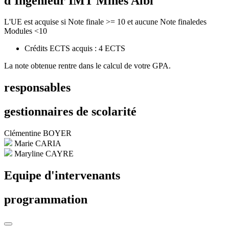
d'Ingénieur IMT Mines Albi
L'UE est acquise si Note finale >= 10 et aucune Note finaledes
Modules <10
Crédits ECTS acquis : 4 ECTS
La note obtenue rentre dans le calcul de votre GPA.
responsables
gestionnaires de scolarité
Clémentine BOYER
Marie CARIA
Maryline CAYRE
Equipe d'intervenants
programmation