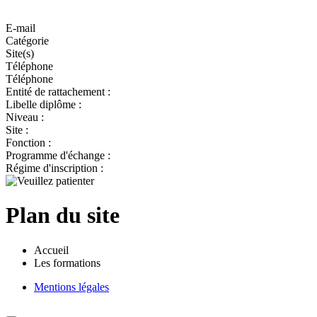
E-mail
Catégorie
Site(s)
Téléphone
Téléphone
Entité de rattachement :
Libelle diplôme :
Niveau :
Site :
Fonction :
Programme d'échange :
Régime d'inscription :
Plan du site
Accueil
Les formations
Mentions légales