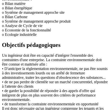
o Bilan matière
o Bilan énergétique
o Système de management approche site
o Bilan Carbone
o Système de management approche produit
o Analyse de Cycle de vie
o Economie de la fonctionnalité
o Ecologie industrielle
Objectifs pédagogiques
Un ingénieur doit être en capacité d'intégrer l'ensemble des
contraintes d'une entreprise. La contrainte environnementale doit
être connue et maitrisée afin :
• D'anticiper la règlementation environnementale, ne pas être soumis
à des investissements lourds ou un arrêté de fermeture
administrative, traiter les questions d'obsolescence des substances...
• de ne pas perdre de clientèle sur un marché concurrentiel, répondre
à l'attente des clients
• de garder la possibilité de répondre à des appels d'offre qui
intègrent de plus en plus souvent des critères de performance
environnementale.
• de transformer la contrainte environnementale en opportunité
Il est donc nécessaire qu'un ingénieur comprenne les tenants et les