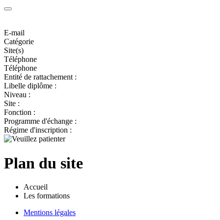
E-mail
Catégorie
Site(s)
Téléphone
Téléphone
Entité de rattachement :
Libelle diplôme :
Niveau :
Site :
Fonction :
Programme d'échange :
Régime d'inscription :
Plan du site
Accueil
Les formations
Mentions légales