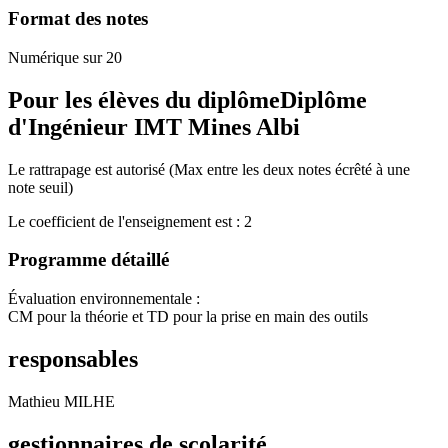
Format des notes
Numérique sur 20
Pour les élèves du diplôme
Diplôme
d'Ingénieur IMT Mines Albi
Le rattrapage est autorisé (Max entre les deux notes écrêté à une
note seuil)
Le coefficient de l'enseignement est : 2
Programme détaillé
Évaluation environnementale :
CM pour la théorie et TD pour la prise en main des outils
responsables
Mathieu MILHE
gestionnaires de scolarité