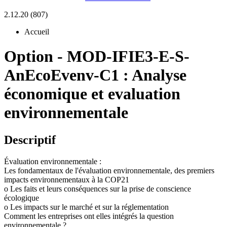
2.12.20 (807)
Accueil
Option
-
MOD-IFIE3-E-S-
AnEcoEvenv-C1 :
Analyse
économique et evaluation
environnementale
Descriptif
Évaluation environnementale :
Les fondamentaux de l'évaluation environnementale, des premiers
impacts environnementaux à la COP21
o Les faits et leurs conséquences sur la prise de conscience
écologique
o Les impacts sur le marché et sur la réglementation
Comment les entreprises ont elles intégrés la question
environnementale ?