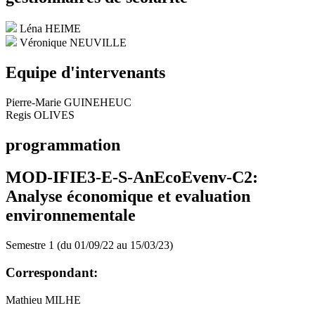
Léna HEIME
Véronique NEUVILLE
Equipe d'intervenants
Pierre-Marie GUINEHEUC
Regis OLIVES
programmation
MOD-IFIE3-E-S-AnEcoEvenv-C2:
Analyse économique et evaluation
environnementale
Semestre 1 (du 01/09/22 au 15/03/23)
Correspondant:
Mathieu MILHE