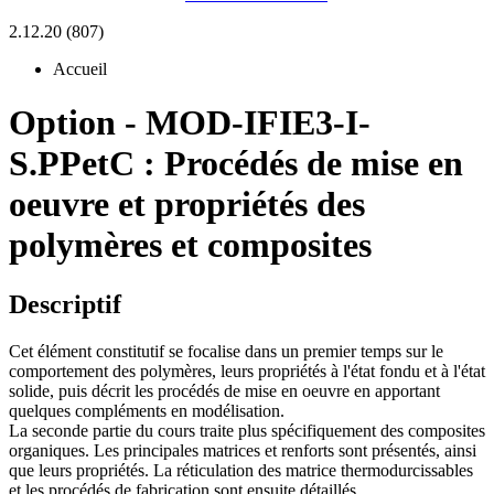
2.12.20 (807)
Accueil
Option
-
MOD-IFIE3-I-
S.PPetC :
Procédés de mise en
oeuvre et propriétés des
polymères et composites
Descriptif
Cet élément constitutif se focalise dans un premier temps sur le
comportement des polymères, leurs propriétés à l'état fondu et à l'état
solide, puis décrit les procédés de mise en oeuvre en apportant
quelques compléments en modélisation.
La seconde partie du cours traite plus spécifiquement des composites
organiques. Les principales matrices et renforts sont présentés, ainsi
que leurs propriétés. La réticulation des matrice thermodurcissables
et les procédés de fabrication sont ensuite détaillés.