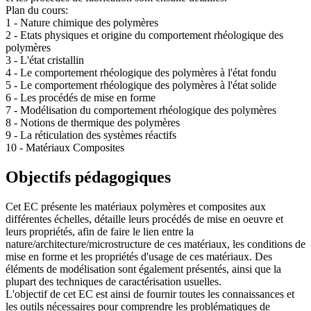
Plan du cours:
1 - Nature chimique des polymères
2 - Etats physiques et origine du comportement rhéologique des
polymères
3 - L'état cristallin
4 - Le comportement rhéologique des polymères à l'état fondu
5 - Le comportement rhéologique des polymères à l'état solide
6 - Les procédés de mise en forme
7 - Modélisation du comportement rhéologique des polymères
8 - Notions de thermique des polymères
9 - La réticulation des systèmes réactifs
10 - Matériaux Composites
Objectifs pédagogiques
Cet EC présente les matériaux polymères et composites aux
différentes échelles, détaille leurs procédés de mise en oeuvre et
leurs propriétés, afin de faire le lien entre la
nature/architecture/microstructure de ces matériaux, les conditions de
mise en forme et les propriétés d'usage de ces matériaux. Des
éléments de modélisation sont également présentés, ainsi que la
plupart des techniques de caractérisation usuelles.
L'objectif de cet EC est ainsi de fournir toutes les connaissances et
les outils nécessaires pour comprendre les problématiques de