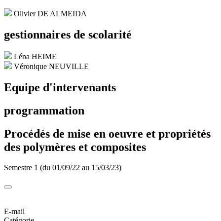
Olivier DE ALMEIDA
gestionnaires de scolarité
Léna HEIME
Véronique NEUVILLE
Equipe d'intervenants
programmation
Procédés de mise en oeuvre et propriétés
des polymères et composites
Semestre 1 (du 01/09/22 au 15/03/23)
E-mail
Catégorie