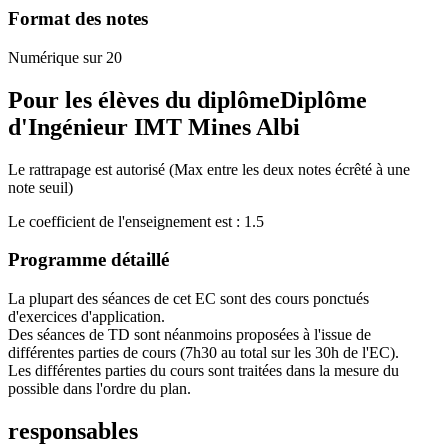
Format des notes
Numérique sur 20
Pour les élèves du diplôme
Diplôme
d'Ingénieur IMT Mines Albi
Le rattrapage est autorisé (Max entre les deux notes écrêté à une
note seuil)
Le coefficient de l'enseignement est : 1.5
Programme détaillé
La plupart des séances de cet EC sont des cours ponctués
d'exercices d'application.
Des séances de TD sont néanmoins proposées à l'issue de
différentes parties de cours (7h30 au total sur les 30h de l'EC).
Les différentes parties du cours sont traitées dans la mesure du
possible dans l'ordre du plan.
responsables