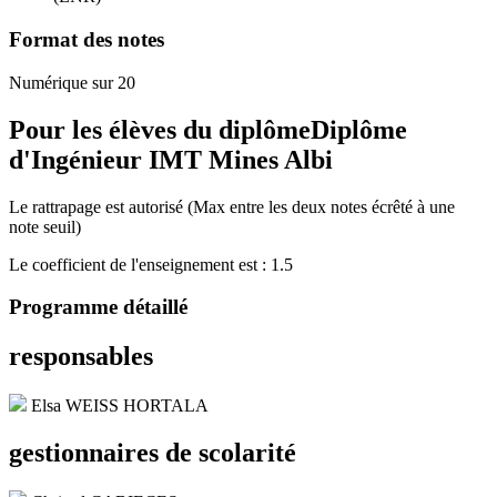
Format des notes
Numérique sur 20
Pour les élèves du diplôme
Diplôme
d'Ingénieur IMT Mines Albi
Le rattrapage est autorisé (Max entre les deux notes écrêté à une
note seuil)
Le coefficient de l'enseignement est : 1.5
Programme détaillé
responsables
Elsa WEISS HORTALA
gestionnaires de scolarité