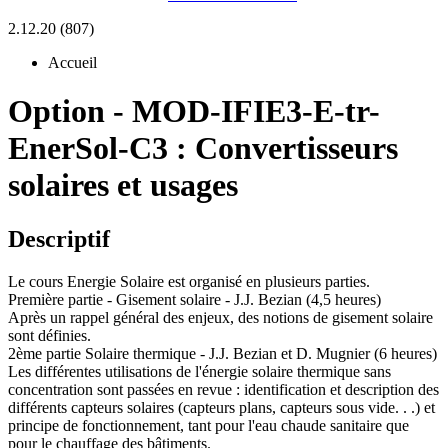
2.12.20 (807)
Accueil
Option
-
MOD-IFIE3-E-tr-
EnerSol-C3 :
Convertisseurs
solaires et usages
Descriptif
Le cours Energie Solaire est organisé en plusieurs parties.
Première partie - Gisement solaire - J.J. Bezian (4,5 heures)
Après un rappel général des enjeux, des notions de gisement solaire
sont définies.
2ème partie Solaire thermique - J.J. Bezian et D. Mugnier (6 heures)
Les différentes utilisations de l'énergie solaire thermique sans
concentration sont passées en revue : identification et description des
différents capteurs solaires (capteurs plans, capteurs sous vide. . .) et
principe de fonctionnement, tant pour l'eau chaude sanitaire que
pour le chauffage des bâtiments.