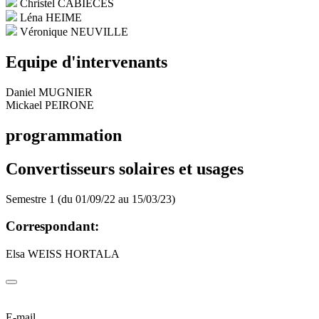
Christel CABIECES
Léna HEIME
Véronique NEUVILLE
Equipe d'intervenants
Daniel MUGNIER
Mickael PEIRONE
programmation
Convertisseurs solaires et usages
Semestre 1 (du 01/09/22 au 15/03/23)
Correspondant:
Elsa WEISS HORTALA
E-mail