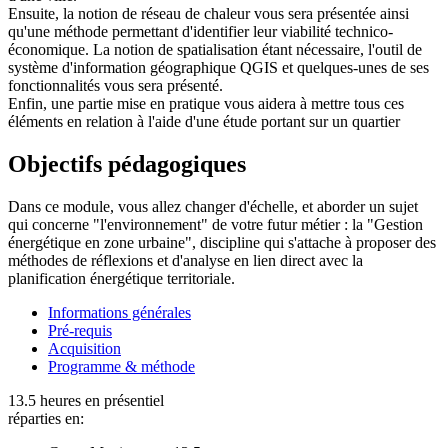
Ensuite, la notion de réseau de chaleur vous sera présentée ainsi
qu'une méthode permettant d'identifier leur viabilité technico-
économique. La notion de spatialisation étant nécessaire, l'outil de
système d'information géographique QGIS et quelques-unes de ses
fonctionnalités vous sera présenté.
Enfin, une partie mise en pratique vous aidera à mettre tous ces
éléments en relation à l'aide d'une étude portant sur un quartier
Objectifs pédagogiques
Dans ce module, vous allez changer d'échelle, et aborder un sujet
qui concerne "l'environnement" de votre futur métier : la "Gestion
énergétique en zone urbaine", discipline qui s'attache à proposer des
méthodes de réflexions et d'analyse en lien direct avec la
planification énergétique territoriale.
Informations générales
Pré-requis
Acquisition
Programme & méthode
13.5 heures en présentiel
réparties en: