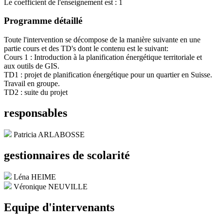
Le coefficient de l'enseignement est : 1
Programme détaillé
Toute l'intervention se décompose de la manière suivante en une
partie cours et des TD's dont le contenu est le suivant:
Cours 1 : Introduction à la planification énergétique territoriale et
aux outils de GIS.
TD1 : projet de planification énergétique pour un quartier en Suisse.
Travail en groupe.
TD2 : suite du projet
responsables
Patricia ARLABOSSE
gestionnaires de scolarité
Léna HEIME
Véronique NEUVILLE
Equipe d'intervenants