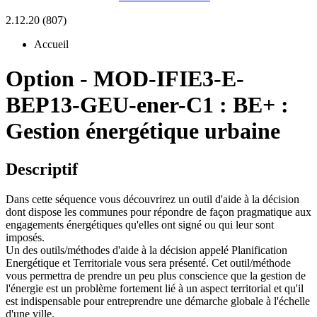
2.12.20 (807)
Accueil
Option
-
MOD-IFIE3-E-
BEP13-GEU-ener-C1 :
BE+ :
Gestion énergétique urbaine
Descriptif
Dans cette séquence vous découvrirez un outil d'aide à la décision
dont dispose les communes pour répondre de façon pragmatique aux
engagements énergétiques qu'elles ont signé ou qui leur sont
imposés.
Un des outils/méthodes d'aide à la décision appelé Planification
Energétique et Territoriale vous sera présenté. Cet outil/méthode
vous permettra de prendre un peu plus conscience que la gestion de
l'énergie est un problème fortement lié à un aspect territorial et qu'il
est indispensable pour entreprendre une démarche globale à l'échelle
d'une ville.