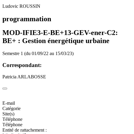
Ludovic ROUSSIN
programmation
MOD-IFIE3-E-BE+13-GEV-ener-C2:
BE+ : Gestion énergétique urbaine
Semestre 1 (du 01/09/22 au 15/03/23)
Correspondant:
Patricia ARLABOSSE
E-mail
Catégorie
Site(s)
Téléphone
Téléphone
Entité de rattachement :