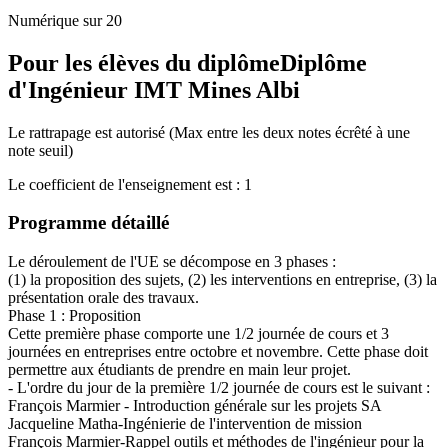
Numérique sur 20
Pour les élèves du diplôme
Diplôme
d'Ingénieur IMT Mines Albi
Le rattrapage est autorisé (Max entre les deux notes écrêté à une
note seuil)
Le coefficient de l'enseignement est : 1
Programme détaillé
Le déroulement de l'UE se décompose en 3 phases :
(1) la proposition des sujets, (2) les interventions en entreprise, (3) la
présentation orale des travaux.
Phase 1 : Proposition
Cette première phase comporte une 1/2 journée de cours et 3
journées en entreprises entre octobre et novembre. Cette phase doit
permettre aux étudiants de prendre en main leur projet.
- L'ordre du jour de la première 1/2 journée de cours est le suivant :
François Marmier - Introduction générale sur les projets SA
Jacqueline Matha-Ingénierie de l'intervention de mission
François Marmier-Rappel outils et méthodes de l'ingénieur pour la