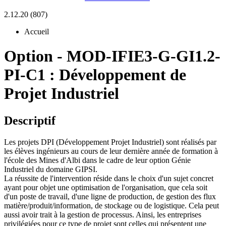
2.12.20 (807)
Accueil
Option
-
MOD-IFIE3-G-GI1.2-
PI-C1 :
Développement de
Projet Industriel
Descriptif
Les projets DPI (Développement Projet Industriel) sont réalisés par
les élèves ingénieurs au cours de leur dernière année de formation à
l'école des Mines d'Albi dans le cadre de leur option Génie
Industriel du domaine GIPSI.
La réussite de l'intervention réside dans le choix d'un sujet concret
ayant pour objet une optimisation de l'organisation, que cela soit
d'un poste de travail, d'une ligne de production, de gestion des flux
matière/produit/information, de stockage ou de logistique. Cela peut
aussi avoir trait à la gestion de processus. Ainsi, les entreprises
privilégiées pour ce type de projet sont celles qui présentent une