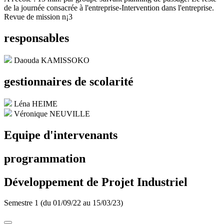
de la journée consacrée à l'entreprise-Intervention dans l'entreprise.
Revue de mission n¡3
responsables
Daouda KAMISSOKO
gestionnaires de scolarité
Léna HEIME
Véronique NEUVILLE
Equipe d'intervenants
programmation
Développement de Projet Industriel
Semestre 1 (du 01/09/22 au 15/03/23)