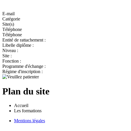
E-mail
Catégorie
Site(s)
Téléphone
Téléphone
Entité de rattachement :
Libelle diplôme :
Niveau :
Site :
Fonction :
Programme d'échange :
Régime d'inscription :
Plan du site
Accueil
Les formations
Mentions légales