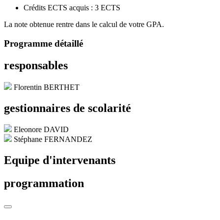
Crédits ECTS acquis : 3 ECTS
La note obtenue rentre dans le calcul de votre GPA.
Programme détaillé
responsables
Florentin BERTHET
gestionnaires de scolarité
Eleonore DAVID
Stéphane FERNANDEZ
Equipe d'intervenants
programmation