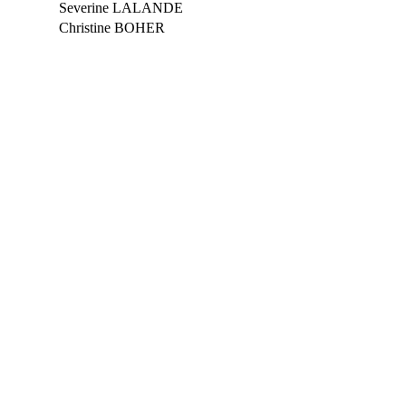
Severine LALANDE
Christine BOHER