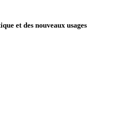
étique et des nouveaux usages