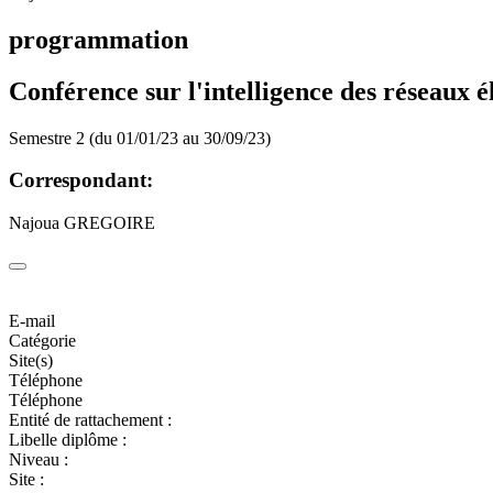
programmation
Conférence sur l'intelligence des réseaux é
Semestre 2 (du 01/01/23 au 30/09/23)
Correspondant:
Najoua GREGOIRE
E-mail
Catégorie
Site(s)
Téléphone
Téléphone
Entité de rattachement :
Libelle diplôme :
Niveau :
Site :