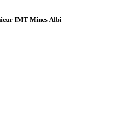
nieur IMT Mines Albi