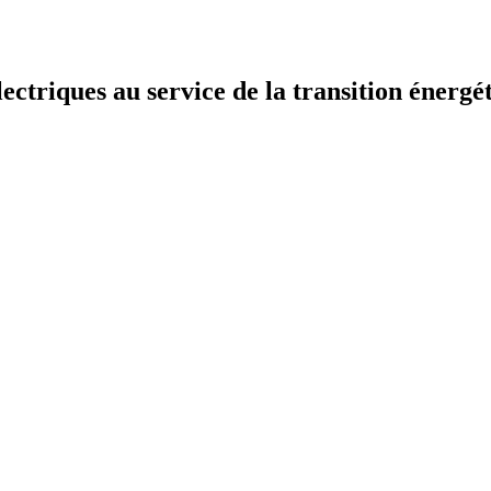
lectriques au service de la transition énerg