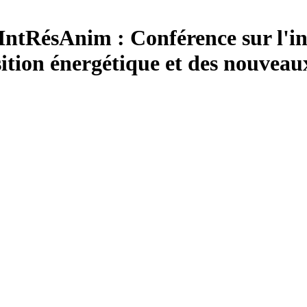
ntRésAnim :
Conférence sur l'in
nsition énergétique et des nouveau