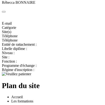
Rébecca BONNAIRE
E-mail
Catégorie
Site(s)
Téléphone
Téléphone
Entité de rattachement :
Libelle diplôme :
Niveau :
Site :
Fonction :
Programme d'échange :
Régime d'inscription :
Plan du site
Accueil
Les formations