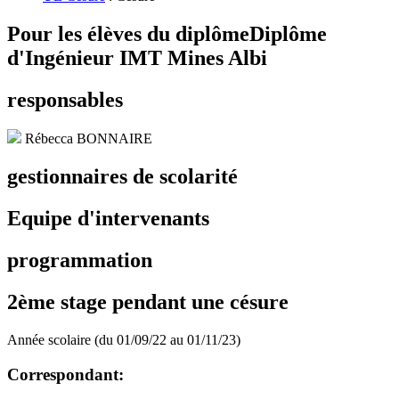
Pour les élèves du diplôme
Diplôme
d'Ingénieur IMT Mines Albi
responsables
Rébecca BONNAIRE
gestionnaires de scolarité
Equipe d'intervenants
programmation
2ème stage pendant une césure
Année scolaire (du 01/09/22 au 01/11/23)
Correspondant: