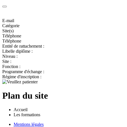
E-mail
Catégorie
Site(s)
Téléphone
Téléphone
Entité de rattachement :
Libelle diplôme :
Niveau :
Site :
Fonction :
Programme d'échange :
Régime d'inscription :
Plan du site
Accueil
Les formations
Mentions légales