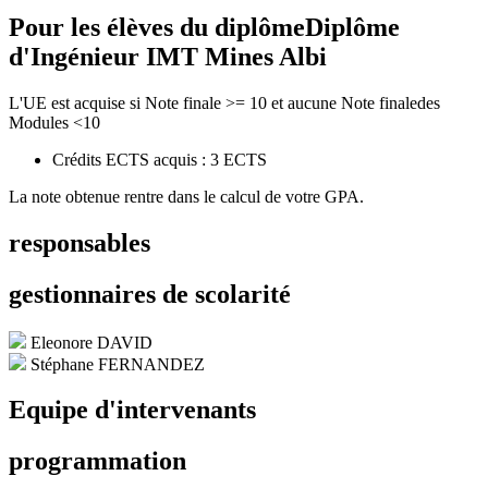
Pour les élèves du diplôme
Diplôme
d'Ingénieur IMT Mines Albi
L'UE est acquise si Note finale >= 10 et aucune Note finaledes
Modules <10
Crédits ECTS acquis : 3 ECTS
La note obtenue rentre dans le calcul de votre GPA.
responsables
gestionnaires de scolarité
Eleonore DAVID
Stéphane FERNANDEZ
Equipe d'intervenants
programmation