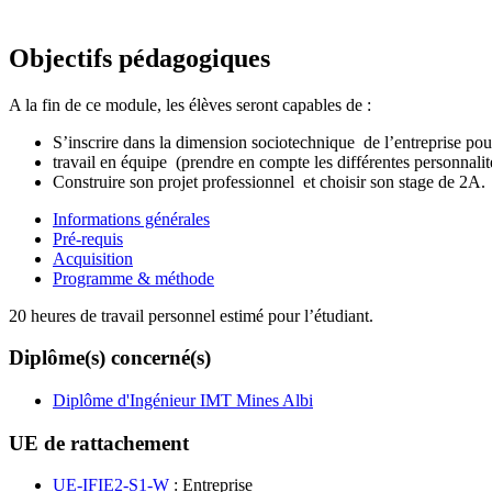
Objectifs pédagogiques
A la fin de ce module, les élèves seront capables de :
S’inscrire dans la dimension sociotechnique de l’entreprise pour
travail en équipe (prendre en compte les différentes personnalit
Construire son projet professionnel et choisir son stage de 2A.
Informations générales
Pré-requis
Acquisition
Programme & méthode
20 heures de travail personnel estimé pour l’étudiant.
Diplôme(s) concerné(s)
Diplôme d'Ingénieur IMT Mines Albi
UE de rattachement
UE-IFIE2-S1-W
: Entreprise