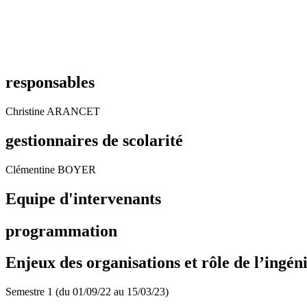
responsables
Christine ARANCET
gestionnaires de scolarité
Clémentine BOYER
Equipe d'intervenants
programmation
Enjeux des organisations et rôle de l’ingén
Semestre 1 (du 01/09/22 au 15/03/23)