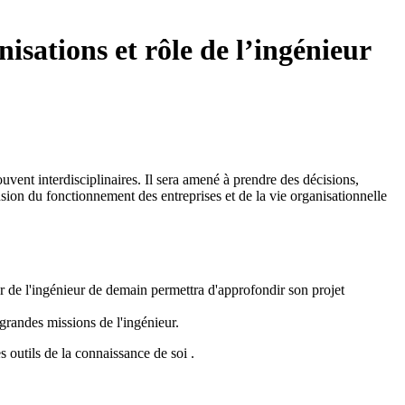
isations et rôle de l’ingénieur
uvent interdisciplinaires. Il sera amené à prendre des décisions,
ion du fonctionnement des entreprises et de la vie organisationnelle
er de l'ingénieur de demain permettra d'approfondir son projet
 grandes missions de l'ingénieur.
s outils de la connaissance de soi .