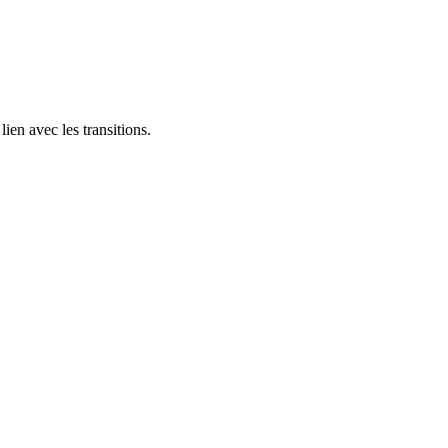
ien avec les transitions.