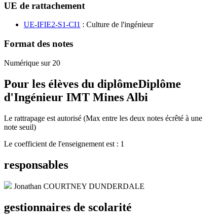
UE de rattachement
UE-IFIE2-S1-CI1
: Culture de l'ingénieur
Format des notes
Numérique sur 20
Pour les élèves du diplôme
Diplôme
d'Ingénieur IMT Mines Albi
Le rattrapage est autorisé (Max entre les deux notes écrêté à une
note seuil)
Le coefficient de l'enseignement est : 1
responsables
Jonathan COURTNEY DUNDERDALE
gestionnaires de scolarité