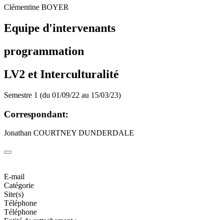
Clémentine BOYER
Equipe d'intervenants
programmation
LV2 et Interculturalité
Semestre 1 (du 01/09/22 au 15/03/23)
Correspondant:
Jonathan COURTNEY DUNDERDALE
E-mail
Catégorie
Site(s)
Téléphone
Téléphone