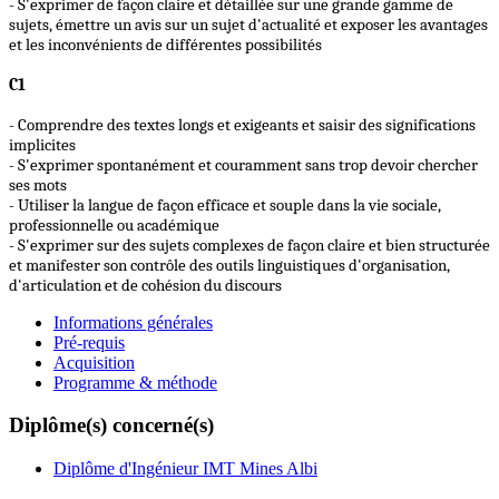
- S'exprimer de façon claire et détaillée sur une grande gamme de
sujets, émettre un avis sur un sujet d'actualité et exposer les avantages
et les inconvénients de différentes possibilités
C1
- Comprendre des textes longs et exigeants et saisir des significations
implicites
- S'exprimer spontanément et couramment sans trop devoir chercher
ses mots
- Utiliser la langue de façon efficace et souple dans la vie sociale,
professionnelle ou académique
- S'exprimer sur des sujets complexes de façon claire et bien structurée
et manifester son contrôle des outils linguistiques d'organisation,
d'articulation et de cohésion du discours
Informations générales
Pré-requis
Acquisition
Programme & méthode
Diplôme(s) concerné(s)
Diplôme d'Ingénieur IMT Mines Albi