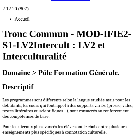
2.12.20 (807)
Accueil
Tronc Commun
-
MOD-IFIE2-
S1-LV2Intercult :
LV2 et
Interculturalité
Domaine > Pôle Formation Générale.
Descriptif
Les programmes sont différents selon la langue étudiée mais pour les
débutants, les cours qui font appel à des supports variés (presse, vidéo,
textes littéraires ou scientifiques…), sont consacrés au renforcement
des compétences de base.
Pour les niveaux plus avancés les élèves ont le choix entre plusieurs
enseignements plus spécifiques à connotation culturelle,