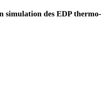
n simulation des EDP thermo-