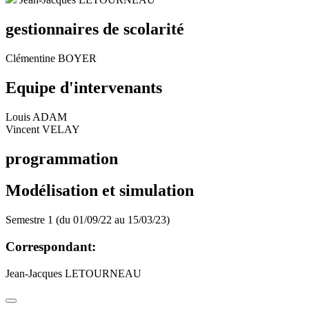
gestionnaires de scolarité
Clémentine BOYER
Equipe d'intervenants
Louis ADAM
Vincent VELAY
programmation
Modélisation et simulation
Semestre 1 (du 01/09/22 au 15/03/23)
Correspondant:
Jean-Jacques LETOURNEAU