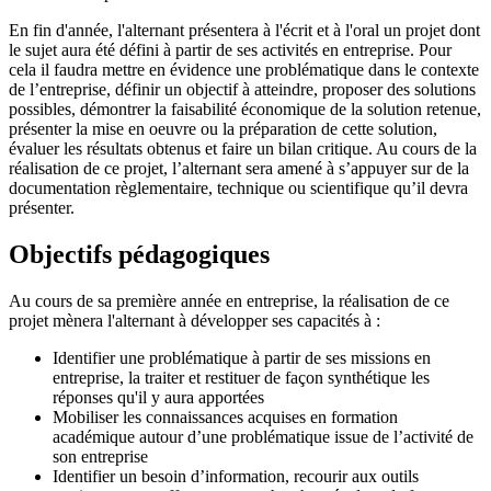
En fin d'année, l'alternant présentera à l'écrit et à l'oral un projet dont
le sujet aura été défini à partir de ses activités en entreprise. Pour
cela il faudra mettre en évidence une problématique dans le contexte
de l’entreprise, définir un objectif à atteindre, proposer des solutions
possibles, démontrer la faisabilité économique de la solution retenue,
présenter la mise en oeuvre ou la préparation de cette solution,
évaluer les résultats obtenus et faire un bilan critique. Au cours de la
réalisation de ce projet, l’alternant sera amené à s’appuyer sur de la
documentation règlementaire, technique ou scientifique qu’il devra
présenter.
Objectifs pédagogiques
Au cours de sa première année en entreprise, la réalisation de ce
projet mènera l'alternant à développer ses capacités à :
Identifier une problématique à partir de ses missions en
entreprise, la traiter et restituer de façon synthétique les
réponses qu'il y aura apportées
Mobiliser les connaissances acquises en formation
académique autour d’une problématique issue de l’activité de
son entreprise
Identifier un besoin d’information, recourir aux outils