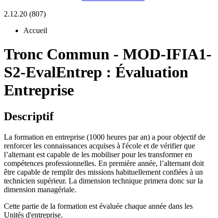
2.12.20 (807)
Accueil
Tronc Commun
-
MOD-IFIA1-
S2-EvalEntrep :
Évaluation
Entreprise
Descriptif
La formation en entreprise (1000 heures par an) a pour objectif de
renforcer les connaissances acquises à l'école et de vérifier que
l’alternant est capable de les mobiliser pour les transformer en
compétences professionnelles. En première année, l’alternant doit
être capable de remplir des missions habituellement confiées à un
technicien supérieur. La dimension technique primera donc sur la
dimension managériale.
Cette partie de la formation est évaluée chaque année dans les
Unités d'entreprise.