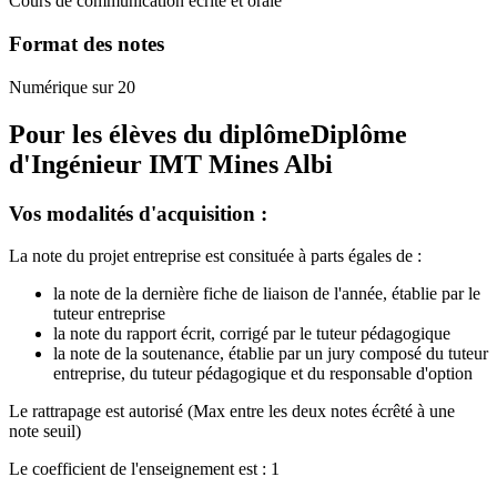
Cours de communication écrite et orale
Format des notes
Numérique sur 20
Pour les élèves du diplôme
Diplôme
d'Ingénieur IMT Mines Albi
Vos modalités d'acquisition :
La note du projet entreprise est consituée à parts égales de :
la note de la dernière fiche de liaison de l'année, établie par le
tuteur entreprise
la note du rapport écrit, corrigé par le tuteur pédagogique
la note de la soutenance, établie par un jury composé du tuteur
entreprise, du tuteur pédagogique et du responsable d'option
Le rattrapage est autorisé (Max entre les deux notes écrêté à une
note seuil)
Le coefficient de l'enseignement est : 1