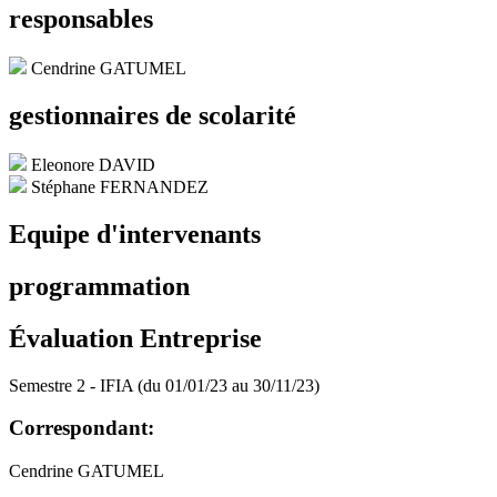
responsables
Cendrine GATUMEL
gestionnaires de scolarité
Eleonore DAVID
Stéphane FERNANDEZ
Equipe d'intervenants
programmation
Évaluation Entreprise
Semestre 2 - IFIA (du 01/01/23 au 30/11/23)
Correspondant:
Cendrine GATUMEL