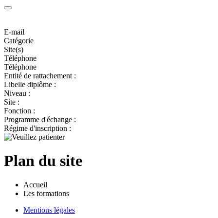
E-mail
Catégorie
Site(s)
Téléphone
Téléphone
Entité de rattachement :
Libelle diplôme :
Niveau :
Site :
Fonction :
Programme d'échange :
Régime d'inscription :
Plan du site
Accueil
Les formations
Mentions légales