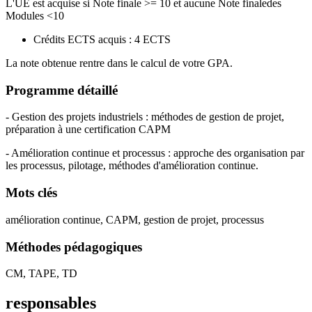
L'UE est acquise si Note finale >= 10 et aucune Note finaledes
Modules <10
Crédits ECTS acquis : 4 ECTS
La note obtenue rentre dans le calcul de votre GPA.
Programme détaillé
- Gestion des projets industriels : méthodes de gestion de projet,
préparation à une certification CAPM
- Amélioration continue et processus : approche des organisation par
les processus, pilotage, méthodes d'amélioration continue.
Mots clés
amélioration continue, CAPM, gestion de projet, processus
Méthodes pédagogiques
CM, TAPE, TD
responsables