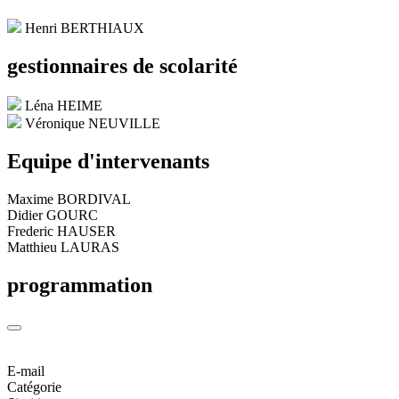
Henri BERTHIAUX
gestionnaires de scolarité
Léna HEIME
Véronique NEUVILLE
Equipe d'intervenants
Maxime BORDIVAL
Didier GOURC
Frederic HAUSER
Matthieu LAURAS
programmation
E-mail
Catégorie