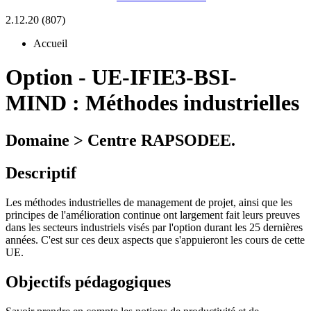
2.12.20 (807)
Accueil
Option
-
UE-IFIE3-BSI-
MIND :
Méthodes industrielles
Domaine > Centre RAPSODEE.
Descriptif
Les méthodes industrielles de management de projet, ainsi que les
principes de l'amélioration continue ont largement fait leurs preuves
dans les secteurs industriels visés par l'option durant les 25 dernières
années. C'est sur ces deux aspects que s'appuieront les cours de cette
UE.
Objectifs pédagogiques