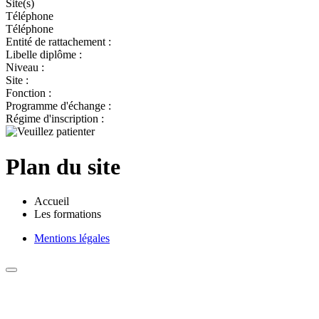
Site(s)
Téléphone
Téléphone
Entité de rattachement :
Libelle diplôme :
Niveau :
Site :
Fonction :
Programme d'échange :
Régime d'inscription :
Plan du site
Accueil
Les formations
Mentions légales