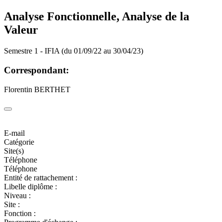
Analyse Fonctionnelle, Analyse de la
Valeur
Semestre 1 - IFIA (du 01/09/22 au 30/04/23)
Correspondant:
Florentin BERTHET
E-mail
Catégorie
Site(s)
Téléphone
Téléphone
Entité de rattachement :
Libelle diplôme :
Niveau :
Site :
Fonction :