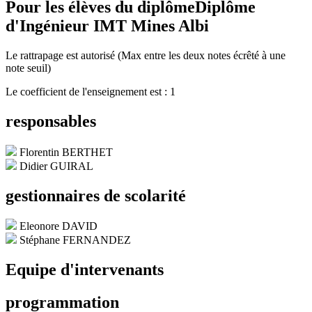
Pour les élèves du diplôme
Diplôme
d'Ingénieur IMT Mines Albi
Le rattrapage est autorisé (Max entre les deux notes écrêté à une
note seuil)
Le coefficient de l'enseignement est : 1
responsables
Florentin BERTHET
Didier GUIRAL
gestionnaires de scolarité
Eleonore DAVID
Stéphane FERNANDEZ
Equipe d'intervenants
programmation