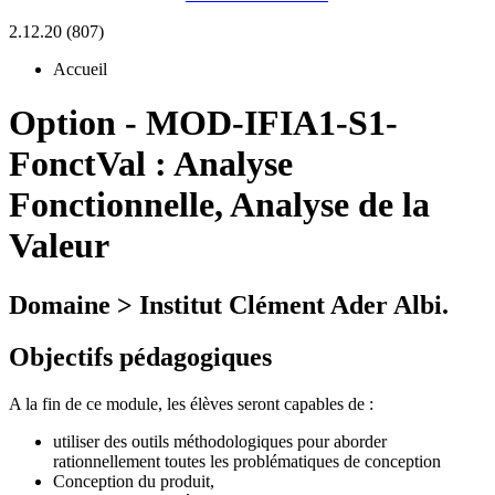
2.12.20 (807)
Accueil
Option
-
MOD-IFIA1-S1-
FonctVal :
Analyse
Fonctionnelle, Analyse de la
Valeur
Domaine > Institut Clément Ader Albi.
Objectifs pédagogiques
A la fin de ce module, les élèves seront capables de :
utiliser des outils méthodologiques pour aborder
rationnellement toutes les problématiques de conception
Conception du produit,