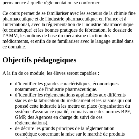
permanence à quelle réglementation se conformer.
Ce cours permet de se familiariser avec les secteurs de la chimie fine
pharmaceutique et de l'industrie pharmaceutique, en France et à
l'international, avec la réglementation de l'industrie pharmaceutique
(et cosmétique) et les bonnes pratiques de fabrication, le dossier de
l’AMM, les notions de base du mécanisme d'action des
médicaments, et enfin de se familiariser avec le langage utilisé dans
ce domaine.
Objectifs pédagogiques
A la fin de ce module, les élèves seront capables :
d’identifier les grandes caractéristiques, économiques
notamment, de l'industrie pharmaceutique.
d’identifier les réglementations applicables aux différents
stades de la fabrication du médicament et les raisons qui ont
poussé cette industrie à les mettre en place (organisation du
système d'assurance qualité, connaissance des normes BPF,
GMP, des Agences en charge du suivi de ces
réglementations).
de décrire les grands principes de la réglementation
cosmétique concernant la mise sur le marché de produits