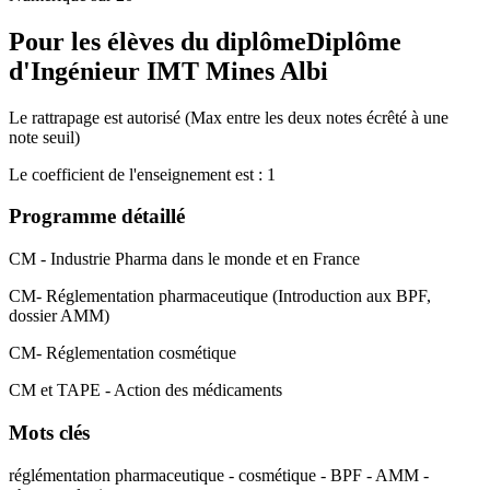
Pour les élèves du diplôme
Diplôme
d'Ingénieur IMT Mines Albi
Le rattrapage est autorisé (Max entre les deux notes écrêté à une
note seuil)
Le coefficient de l'enseignement est : 1
Programme détaillé
CM - Industrie Pharma dans le monde et en France
CM- Réglementation pharmaceutique (Introduction aux BPF,
dossier AMM)
CM- Réglementation cosmétique
CM et TAPE - Action des médicaments
Mots clés
réglémentation pharmaceutique - cosmétique - BPF - AMM -