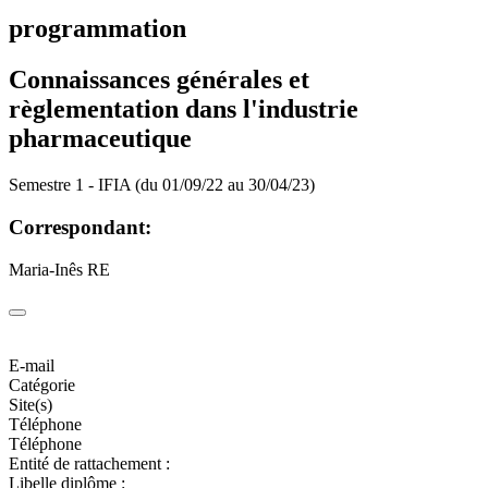
programmation
Connaissances générales et
règlementation dans l'industrie
pharmaceutique
Semestre 1 - IFIA (du 01/09/22 au 30/04/23)
Correspondant:
Maria-Inês RE
E-mail
Catégorie
Site(s)
Téléphone
Téléphone
Entité de rattachement :
Libelle diplôme :