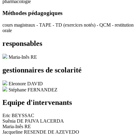
pharmacologie
Méthodes pédagogiques
cours magistraux - TAPE - TD (exercices notés) - QCM - restitution
orale
responsables
Maria-Inês RE
gestionnaires de scolarité
Eleonore DAVID
Stéphane FERNANDEZ
Equipe d'intervenants
Eric BEYSSAC
Suênia DE PAIVA LACERDA
Maria-Inês RE
Jacqueline RESENDE DE AZEVEDO