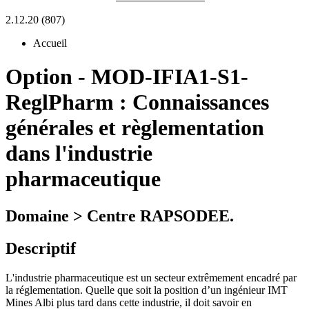
2.12.20 (807)
Accueil
Option
-
MOD-IFIA1-S1-
ReglPharm :
Connaissances
générales et règlementation
dans l'industrie
pharmaceutique
Domaine > Centre RAPSODEE.
Descriptif
L'industrie pharmaceutique est un secteur extrêmement encadré par
la réglementation. Quelle que soit la position d’un ingénieur IMT
Mines Albi plus tard dans cette industrie, il doit savoir en