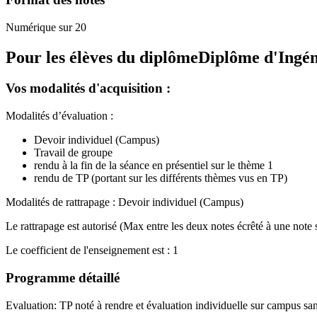
Numérique sur 20
Pour les élèves du diplôme
Diplôme d'Ingé
Vos modalités d'acquisition :
Modalités d’évaluation :
Devoir individuel (Campus)
Travail de groupe
rendu à la fin de la séance en présentiel sur le thème 1
rendu de TP (portant sur les différents thèmes vus en TP)
Modalités de rattrapage : Devoir individuel (Campus)
Le rattrapage est autorisé (Max entre les deux notes écrêté à une note 
Le coefficient de l'enseignement est : 1
Programme détaillé
Evaluation: TP noté à rendre et évaluation individuelle sur campus sa