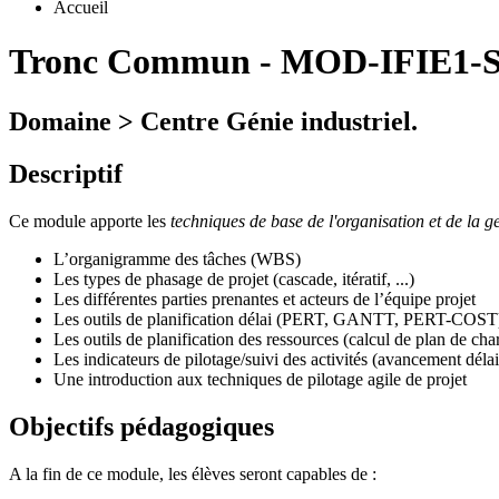
Accueil
Tronc Commun
-
MOD-IFIE1-S2
Domaine > Centre Génie industriel.
Descriptif
Ce module apporte les
techniques de base de l'organisation et de la g
L’organigramme des tâches (WBS)
Les types de phasage de projet (cascade, itératif, ...)
Les différentes parties prenantes et acteurs de l’équipe projet
Les outils de planification délai (PERT, GANTT, PERT-COST), 
Les outils de planification des ressources (calcul de plan de char
Les indicateurs de pilotage/suivi des activités (avancement dél
Une introduction aux techniques de pilotage agile de projet
Objectifs pédagogiques
A la fin de ce module, les élèves seront capables de :