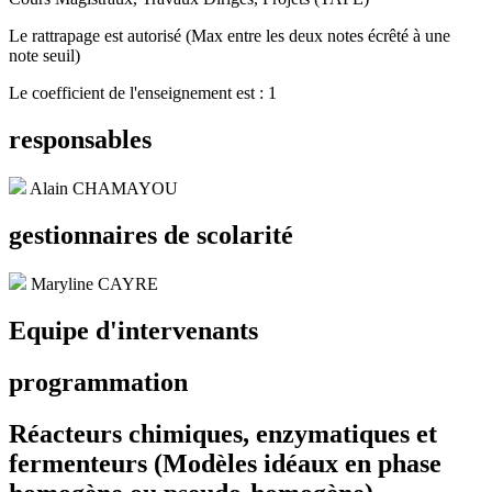
Le rattrapage est autorisé (Max entre les deux notes écrêté à une
note seuil)
Le coefficient de l'enseignement est : 1
responsables
Alain CHAMAYOU
gestionnaires de scolarité
Maryline CAYRE
Equipe d'intervenants
programmation
Réacteurs chimiques, enzymatiques et
fermenteurs (Modèles idéaux en phase