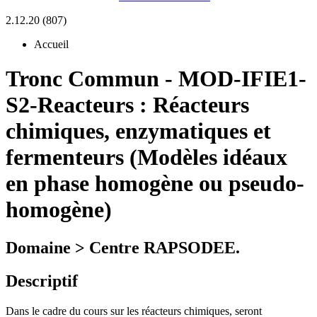
2.12.20 (807)
Accueil
Tronc Commun
-
MOD-IFIE1-
S2-Reacteurs :
Réacteurs
chimiques, enzymatiques et
fermenteurs (Modèles idéaux
en phase homogène ou pseudo-
homogène)
Domaine > Centre RAPSODEE.
Descriptif
Dans le cadre du cours sur les réacteurs chimiques, seront