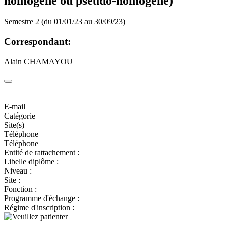
homogène ou pseudo-homogène)
Semestre 2 (du 01/01/23 au 30/09/23)
Correspondant:
Alain CHAMAYOU
E-mail
Catégorie
Site(s)
Téléphone
Téléphone
Entité de rattachement :
Libelle diplôme :
Niveau :
Site :
Fonction :
Programme d'échange :
Régime d'inscription :