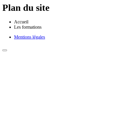
Plan du site
Accueil
Les formations
Mentions légales