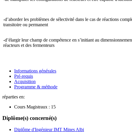
-d’aborder les problèmes de sélectivité dans le cas de réactions comp
transitoire ou permanent
-d’élargir leur champ de compétence en s’initiant au dimensionnemen
réacteurs et des fermenteurs
Informations générales
Pré-requis
Acquisition
Programme & méthode
réparties en:
Cours Magistraux :
15
Diplôme(s) concerné(s)
Diplôme d'Ingénieur IMT Mines Albi