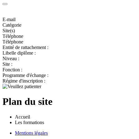
E-mail
Catégorie
Site(s)
Téléphone
Téléphone
Entité de rattachement :
Libelle diplôme :
Niveau :
Site :
Fonction :
Programme d'échange :
Régime d'inscription :
Plan du site
Accueil
Les formations
Mentions légales