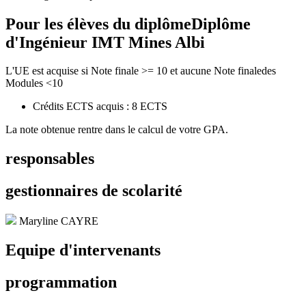
Pour les élèves du diplôme
Diplôme
d'Ingénieur IMT Mines Albi
L'UE est acquise si Note finale >= 10 et aucune Note finaledes
Modules <10
Crédits ECTS acquis : 8 ECTS
La note obtenue rentre dans le calcul de votre GPA.
responsables
gestionnaires de scolarité
Maryline CAYRE
Equipe d'intervenants
programmation