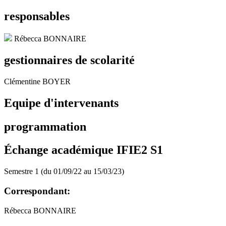
responsables
Rébecca BONNAIRE
gestionnaires de scolarité
Clémentine BOYER
Equipe d'intervenants
programmation
Échange académique IFIE2 S1
Semestre 1 (du 01/09/22 au 15/03/23)
Correspondant:
Rébecca BONNAIRE