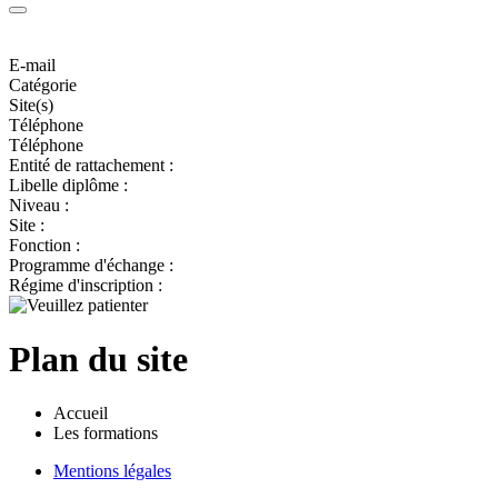
E-mail
Catégorie
Site(s)
Téléphone
Téléphone
Entité de rattachement :
Libelle diplôme :
Niveau :
Site :
Fonction :
Programme d'échange :
Régime d'inscription :
Plan du site
Accueil
Les formations
Mentions légales